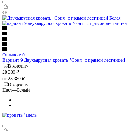
Отзывов: 0
Вариант 9 Двухъярусная кровать "Соня" с прямой лестницей
В корзину
28 380
₽
от
28 380 ₽
В корзину
Цвет
—
Белый