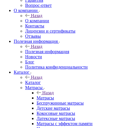
Гарантия
Вопрос-ответ
О компании
Назад
О компании
Контакты
Лицензии и сертификаты
Отзывы
Полезная информация
Назад
Полезная информация
Новости
Блог
Политика конфиденциальности
Каталог
Назад
Каталог
Матрасы
Назад
Матрасы
Беспружинные матрасы
Детские матрасы
Кокосовые матрасы
Латексные матрасы
Матрасы с эффектом памяти