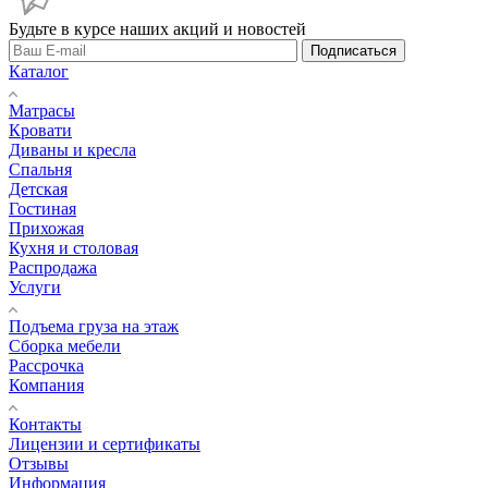
Будьте в курсе наших акций и новостей
Подписаться
Каталог
Матрасы
Кровати
Диваны и кресла
Спальня
Детская
Гостиная
Прихожая
Кухня и столовая
Распродажа
Услуги
Подъема груза на этаж
Сборка мебели
Рассрочка
Компания
Контакты
Лицензии и сертификаты
Отзывы
Информация