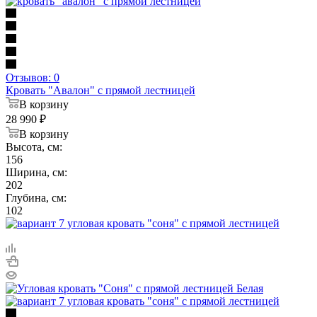
Отзывов: 0
Кровать "Авалон" с прямой лестницей
В корзину
28 990
₽
В корзину
Высота, см:
156
Ширина, см:
202
Глубина, см:
102