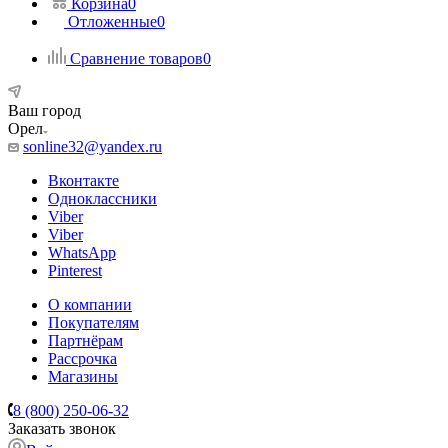
Корзина
0
Отложенные
0
Сравнение товаров
0
Ваш город
Орел
sonline32@yandex.ru
Вконтакте
Одноклассники
Viber
Viber
WhatsApp
Pinterest
О компании
Покупателям
Партнёрам
Рассрочка
Магазины
8 (800) 250-06-32
Заказать звонок