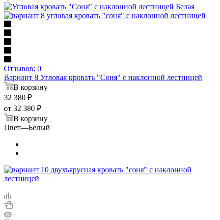
Отзывов: 0
Вариант 8 Угловая кровать "Соня" с наклонной лестницей
В корзину
32 380
₽
от
32 380 ₽
В корзину
Цвет
—
Белый