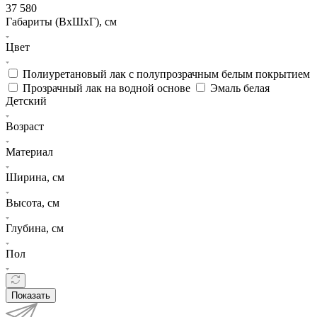
37 580
Габариты (ВхШхГ), см
Цвет
Полиуретановый лак с полупрозрачным белым покрытием
Прозрачный лак на водной основе
Эмаль белая
Детский
Возраст
Материал
Ширина, см
Высота, см
Глубина, см
Пол
Показать