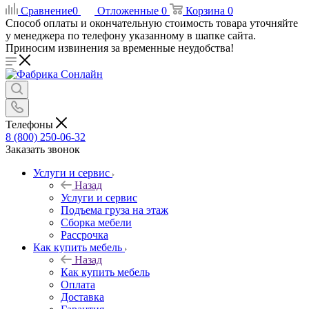
Сравнение
0
Отложенные
0
Корзина
0
Способ оплаты и окончательную стоимость товара уточняйте
у менеджера по телефону указанному в шапке сайта.
Приносим извинения за временные неудобства!
Телефоны
8 (800) 250-06-32
Заказать звонок
Услуги и сервис
Назад
Услуги и сервис
Подъема груза на этаж
Сборка мебели
Рассрочка
Как купить мебель
Назад
Как купить мебель
Оплата
Доставка