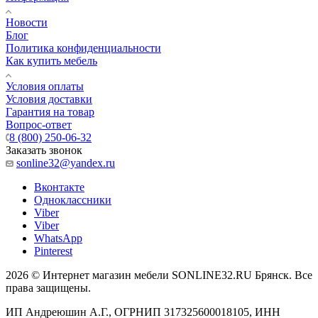
Новости
Блог
Политика конфиденциальности
Как купить мебель
Условия оплаты
Условия доставки
Гарантия на товар
Вопрос-ответ
8 (800) 250-06-32
Заказать звонок
sonline32@yandex.ru
Вконтакте
Одноклассники
Viber
Viber
WhatsApp
Pinterest
2026 © Интернет магазин мебели SONLINE32.RU Брянск. Все
права защищены.
ИП Андреюшин А.Г., ОГРНИП 317325600018105, ИНН