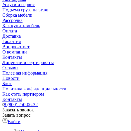
Услуги и сервис
Подъема груза на этаж
Сборка мебели
Рассрочка
Как купить мебель
Оплата
Доставка
Гарантия
Вопрос-ответ
О компании
Контакты
Лицензии и сертификаты
Отзывы
Полезная информация
Новости
Блог
Политика конфиденциальности
Как стать партнером
Контакты
8 (800) 250-06-32
Заказать звонок
Задать вопрос
Войти