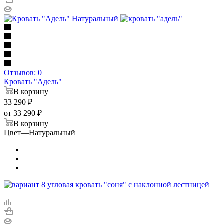
Отзывов: 0
Кровать "Адель"
В корзину
33 290
₽
от
33 290 ₽
В корзину
Цвет
—
Натуральный