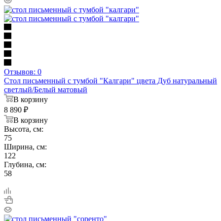
Отзывов: 0
Стол письменный с тумбой "Калгари" цвета Дуб натуральный
светлый/Белый матовый
В корзину
8 890
₽
В корзину
Высота, см:
75
Ширина, см:
122
Глубина, см:
58