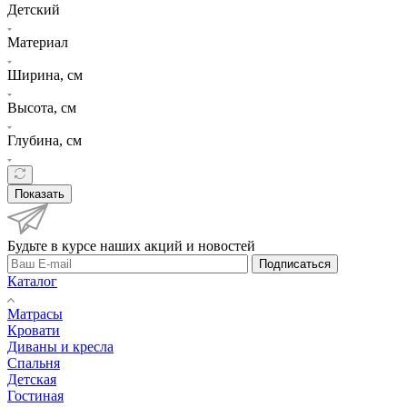
Детский
Материал
Ширина, см
Высота, см
Глубина, см
Показать
Будьте в курсе наших акций и новостей
Подписаться
Каталог
Матрасы
Кровати
Диваны и кресла
Спальня
Детская
Гостиная