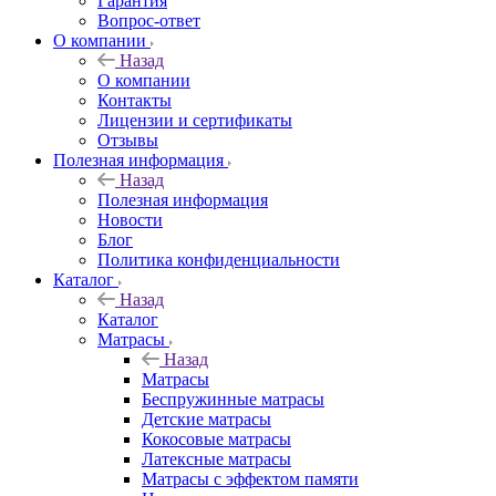
Гарантия
Вопрос-ответ
О компании
Назад
О компании
Контакты
Лицензии и сертификаты
Отзывы
Полезная информация
Назад
Полезная информация
Новости
Блог
Политика конфиденциальности
Каталог
Назад
Каталог
Матрасы
Назад
Матрасы
Беспружинные матрасы
Детские матрасы
Кокосовые матрасы
Латексные матрасы
Матрасы с эффектом памяти