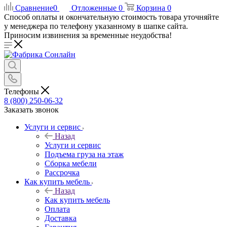
Сравнение
0
Отложенные
0
Корзина
0
Способ оплаты и окончательную стоимость товара уточняйте
у менеджера по телефону указанному в шапке сайта.
Приносим извинения за временные неудобства!
Телефоны
8 (800) 250-06-32
Заказать звонок
Услуги и сервис
Назад
Услуги и сервис
Подъема груза на этаж
Сборка мебели
Рассрочка
Как купить мебель
Назад
Как купить мебель
Оплата
Доставка