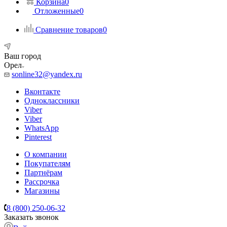
Корзина
0
Отложенные
0
Сравнение товаров
0
Ваш город
Орел
sonline32@yandex.ru
Вконтакте
Одноклассники
Viber
Viber
WhatsApp
Pinterest
О компании
Покупателям
Партнёрам
Рассрочка
Магазины
8 (800) 250-06-32
Заказать звонок