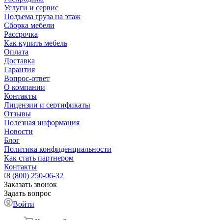
Услуги и сервис
Подъема груза на этаж
Сборка мебели
Рассрочка
Как купить мебель
Оплата
Доставка
Гарантия
Вопрос-ответ
О компании
Контакты
Лицензии и сертификаты
Отзывы
Полезная информация
Новости
Блог
Политика конфиденциальности
Как стать партнером
Контакты
8 (800) 250-06-32
Заказать звонок
Задать вопрос
Войти