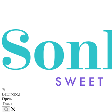
Ваш город
Орел