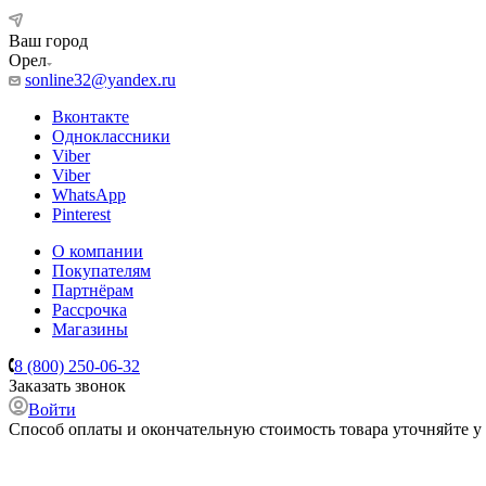
Ваш город
Орел
sonline32@yandex.ru
Вконтакте
Одноклассники
Viber
Viber
WhatsApp
Pinterest
О компании
Покупателям
Партнёрам
Рассрочка
Магазины
8 (800) 250-06-32
Заказать звонок
Войти
Способ оплаты и окончательную стоимость товара уточняйте у