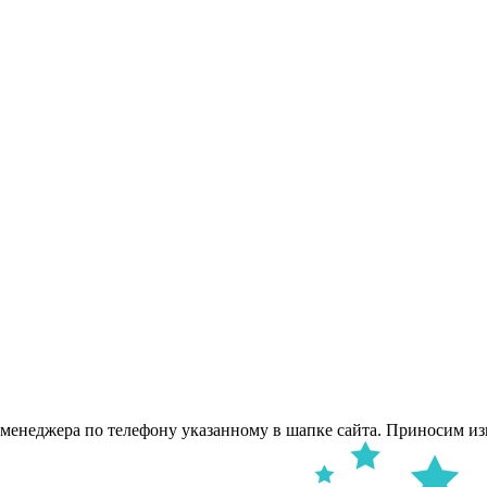
 менеджера по телефону указанному в шапке сайта. Приносим из