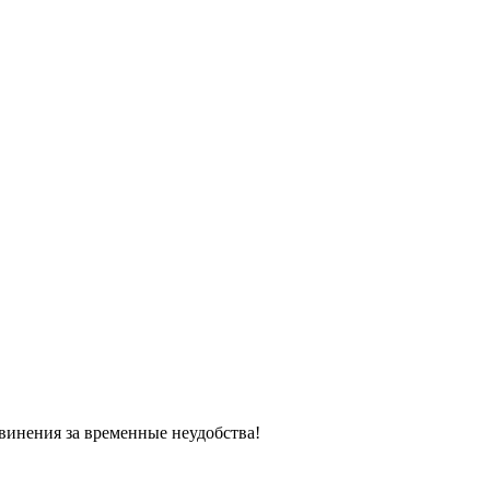
винения за временные неудобства!