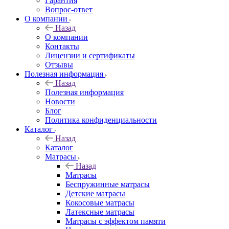
Гарантия
Вопрос-ответ
О компании
Назад
О компании
Контакты
Лицензии и сертификаты
Отзывы
Полезная информация
Назад
Полезная информация
Новости
Блог
Политика конфиденциальности
Каталог
Назад
Каталог
Матрасы
Назад
Матрасы
Беспружинные матрасы
Детские матрасы
Кокосовые матрасы
Латексные матрасы
Матрасы с эффектом памяти