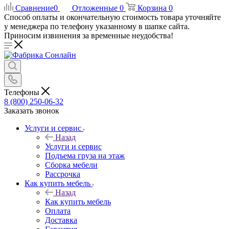
Сравнение
0
Отложенные
0
Корзина
0
Способ оплаты и окончательную стоимость товара уточняйте
у менеджера по телефону указанному в шапке сайта.
Приносим извинения за временные неудобства!
Телефоны
8 (800) 250-06-32
Заказать звонок
Услуги и сервис
Назад
Услуги и сервис
Подъема груза на этаж
Сборка мебели
Рассрочка
Как купить мебель
Назад
Как купить мебель
Оплата
Доставка