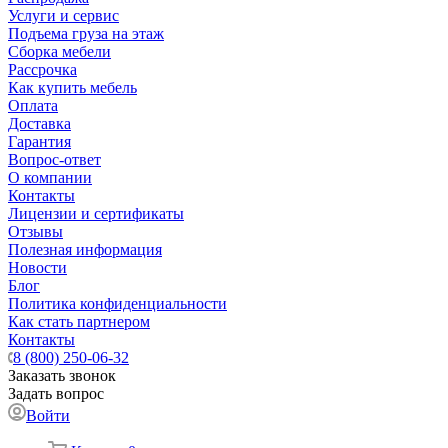
Услуги и сервис
Подъема груза на этаж
Сборка мебели
Рассрочка
Как купить мебель
Оплата
Доставка
Гарантия
Вопрос-ответ
О компании
Контакты
Лицензии и сертификаты
Отзывы
Полезная информация
Новости
Блог
Политика конфиденциальности
Как стать партнером
Контакты
8 (800) 250-06-32
Заказать звонок
Задать вопрос
Войти