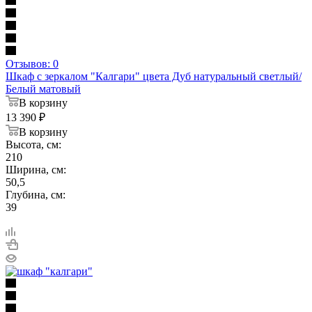
Отзывов: 0
Шкаф с зеркалом "Калгари" цвета Дуб натуральный светлый/
Белый матовый
В корзину
13 390
₽
В корзину
Высота, см:
210
Ширина, см:
50,5
Глубина, см:
39