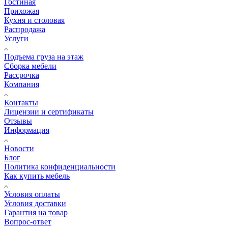
Гостиная
Прихожая
Кухня и столовая
Распродажа
Услуги
Подъема груза на этаж
Сборка мебели
Рассрочка
Компания
Контакты
Лицензии и сертификаты
Отзывы
Информация
Новости
Блог
Политика конфиденциальности
Как купить мебель
Условия оплаты
Условия доставки
Гарантия на товар
Вопрос-ответ