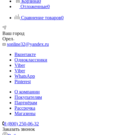
Корзина
0
Отложенные
0
Сравнение товаров
0
Ваш город
Орел
sonline32@yandex.ru
Вконтакте
Одноклассники
Viber
Viber
WhatsApp
Pinterest
О компании
Покупателям
Партнёрам
Рассрочка
Магазины
8 (800) 250-06-32
Заказать звонок