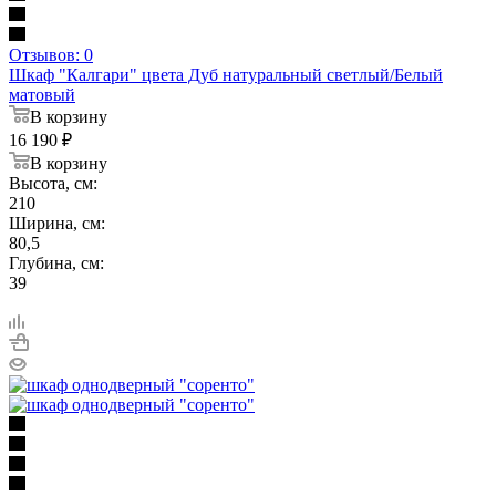
Отзывов: 0
Шкаф "Калгари" цвета Дуб натуральный светлый/Белый
матовый
В корзину
16 190
₽
В корзину
Высота, см:
210
Ширина, см:
80,5
Глубина, см:
39