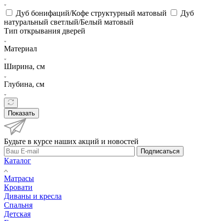
Дуб бонифаций/Кофе структурный матовый
Дуб
натуральный светлый/Белый матовый
Тип открывания дверей
Материал
Ширина, см
Глубина, см
Показать
Будьте в курсе наших акций и новостей
Подписаться
Каталог
Матрасы
Кровати
Диваны и кресла
Спальня
Детская