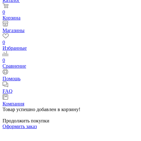
Каталог
0
Корзина
Магазины
0
Избранные
0
Сравнение
Помощь
FAQ
Компания
Товар успешно добавлен в корзину!
Продолжить покупки
Оформить заказ