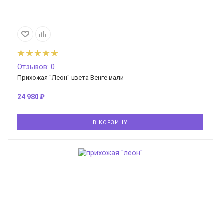
Отзывов: 0
Прихожая "Леон" цвета Венге мали
24 980
₽
В КОРЗИНУ