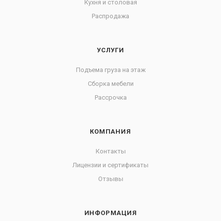
Кухня и столовая
Распродажа
УСЛУГИ
Подъема груза на этаж
Сборка мебели
Рассрочка
КОМПАНИЯ
Контакты
Лицензии и сертификаты
Отзывы
ИНФОРМАЦИЯ