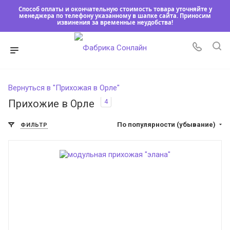
Способ оплаты и окончательную стоимость товара уточняйте у
менеджера по телефону указанному в шапке сайта. Приносим
извинения за временные неудобства!
Вернуться в "Прихожая в Орле"
4
Прихожие в Орле
По популярности (убывание)
ФИЛЬТР