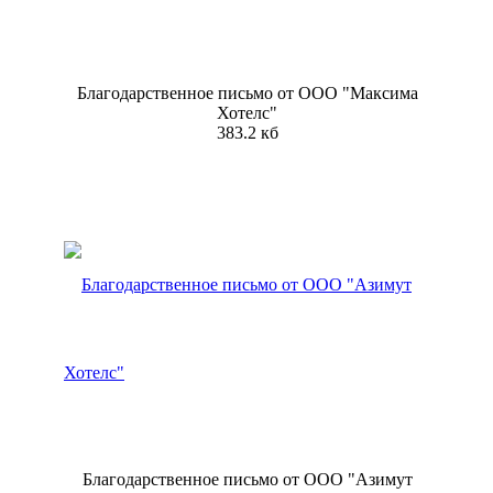
Благодарственное письмо от ООО "Максима
Хотелс"
383.2 кб
Благодарственное письмо от ООО "Азимут