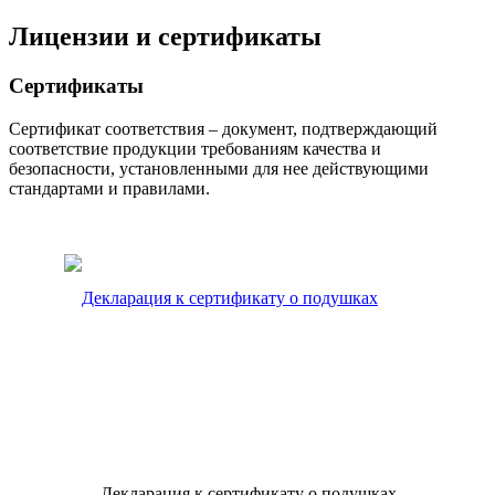
Лицензии и сертификаты
Сертификаты
Сертификат соответствия – документ, подтверждающий
соответствие продукции требованиям качества и
безопасности, установленными для нее действующими
стандартами и правилами.
Декларация к сертификату о подушках