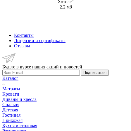
Хотелс"
2.2 мб
Контакты
Лицензии и сертификаты
Отзывы
Будьте в курсе наших акций и новостей
Подписаться
Каталог
Матрасы
Кровати
Диваны и кресла
Спальня
Детская
Гостиная
Прихожая
Кухня и столовая
Распродажа