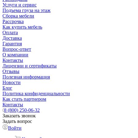
Услуги и сервис
Подъема груза на этаж
Сборка мебели
Рассрочка
Как купить мебель
Оплата
Доставка
Гарантия
Вопрос-ответ
О компании
Контакты
Лицензии и сертификаты
Отзывы
Полезная информация
Новости
Блог
Политика конфиденциальности
Как стать партнером
Контакты
8 (800) 250-06-32
Заказать звонок
Задать вопрос
Войти