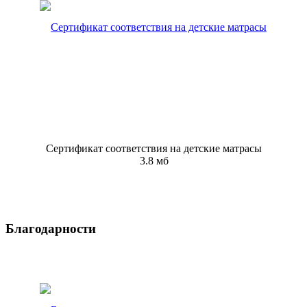
Сертификат соответствия на детские матрасы
3.8 мб
Благодарности