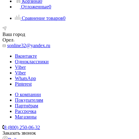
Корзина
0
Отложенные
0
Сравнение товаров
0
Ваш город
Орел
sonline32@yandex.ru
Вконтакте
Одноклассники
Viber
Viber
WhatsApp
Pinterest
О компании
Покупателям
Партнёрам
Рассрочка
Магазины
8 (800) 250-06-32
Заказать звонок