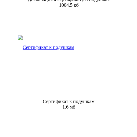
1004.5 кб
Сертификат к подушкам
1.6 мб