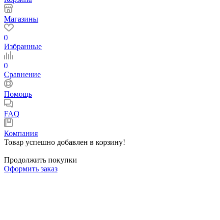
Магазины
0
Избранные
0
Сравнение
Помощь
FAQ
Компания
Товар успешно добавлен в корзину!
Продолжить покупки
Оформить заказ