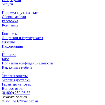
Услуги
Подъема груза на этаж
Сборка мебели
Рассрочка
Компания
Контакты
Лицензии и сертификаты
Отзывы
Информация
Новости
Блог
Политика конфиденциальности
Как купить мебель
Условия оплаты
Условия доставки
Гарантия на товар
Вопрос-ответ
8 (800) 250-06-32
Заказать звонок
sonline32@yandex.ru