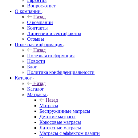
Гарантия
Вопрос-ответ
О компании
Назад
О компании
Контакты
Лицензии и сертификаты
Отзывы
Полезная информация
Назад
Полезная информация
Новости
Блог
Политика конфиденциальности
Каталог
Назад
Каталог
Матрасы
Назад
Матрасы
Беспружинные матрасы
Детские матрасы
Кокосовые матрасы
Латексные матрасы
Матрасы с эффектом памяти