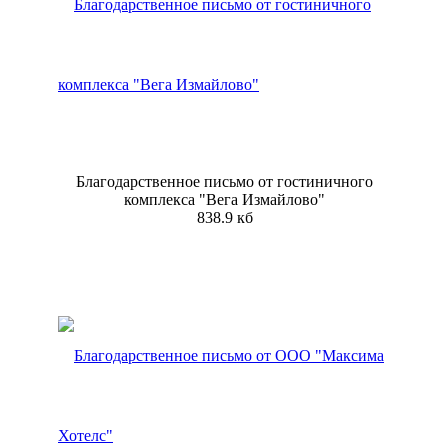
Благодарственное письмо от гостиничного
комплекса "Вега Измайлово"
838.9 кб