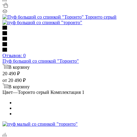
Отзывов: 0
Пуф большой со спинкой "Торонто"
В корзину
20 490
₽
от
20 490 ₽
В корзину
Цвет
—
Торонто серый Комплектация 1