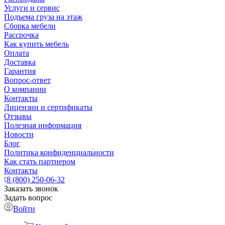
Услуги и сервис
Подъема груза на этаж
Сборка мебели
Рассрочка
Как купить мебель
Оплата
Доставка
Гарантия
Вопрос-ответ
О компании
Контакты
Лицензии и сертификаты
Отзывы
Полезная информация
Новости
Блог
Политика конфиденциальности
Как стать партнером
Контакты
8 (800) 250-06-32
Заказать звонок
Задать вопрос
Войти