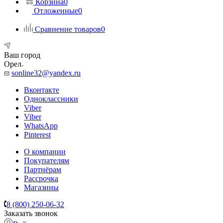
Корзина
0
Отложенные
0
Сравнение товаров
0
Ваш город
Орел
sonline32@yandex.ru
Вконтакте
Одноклассники
Viber
Viber
WhatsApp
Pinterest
О компании
Покупателям
Партнёрам
Рассрочка
Магазины
8 (800) 250-06-32
Заказать звонок