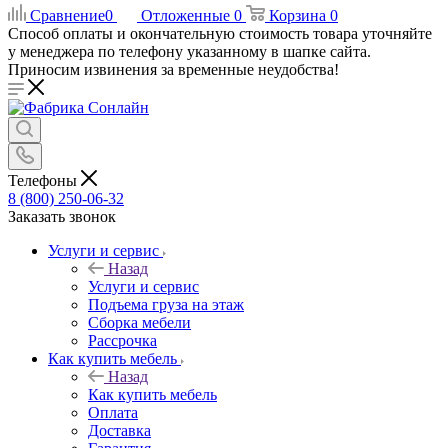
Сравнение
0
Отложенные
0
Корзина
0
Способ оплаты и окончательную стоимость товара уточняйте
у менеджера по телефону указанному в шапке сайта.
Приносим извинения за временные неудобства!
Телефоны
8 (800) 250-06-32
Заказать звонок
Услуги и сервис
Назад
Услуги и сервис
Подъема груза на этаж
Сборка мебели
Рассрочка
Как купить мебель
Назад
Как купить мебель
Оплата
Доставка