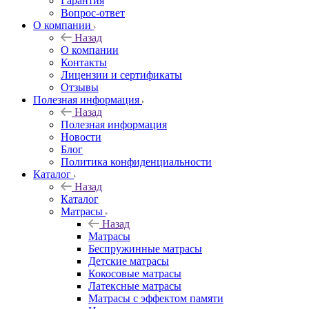
Гарантия
Вопрос-ответ
О компании
Назад
О компании
Контакты
Лицензии и сертификаты
Отзывы
Полезная информация
Назад
Полезная информация
Новости
Блог
Политика конфиденциальности
Каталог
Назад
Каталог
Матрасы
Назад
Матрасы
Беспружинные матрасы
Детские матрасы
Кокосовые матрасы
Латексные матрасы
Матрасы с эффектом памяти